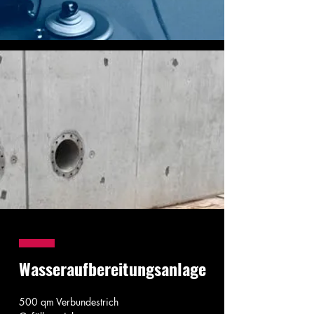
Wasseraufbereitungsanlage
500 qm Verbundestrich