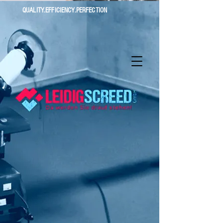
QUALITY.EFFICIENCY.PERFECTION